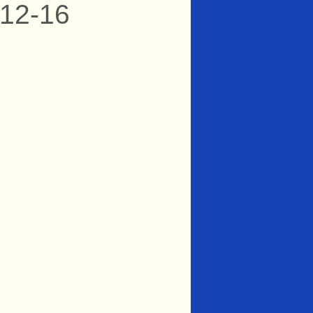
-12-16