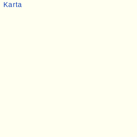
Karta