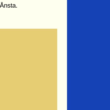
Ånsta.