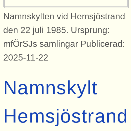
Namnskylten vid Hemsjöstrand
den 22 juli 1985. Ursprung:
mfÖrSJs samlingar Publicerad:
2025-11-22
Namnskylt
Hemsjöstrand