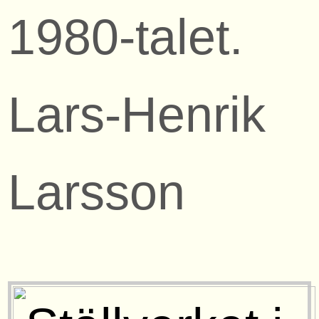
1980-talet.
Lars-Henrik
Larsson