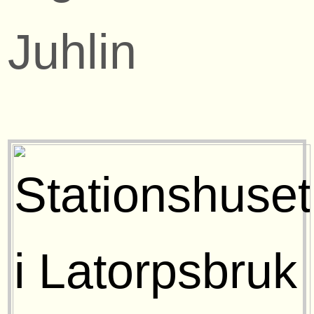
Juhlin