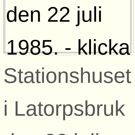
Stationshuset
i Latorpsbruk