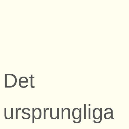
Det
ursprungliga