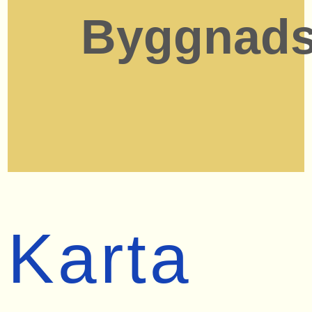
Byggnads
Karta