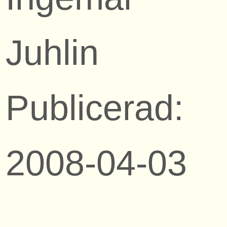
Juhlin
Publicerad:
2008-04-03