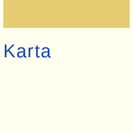
Karta