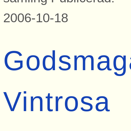
2006-10-18
Godsmag
Vintrosa