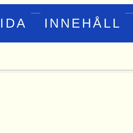
IDA
INNEHÅLL