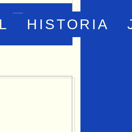
L
HISTORIA