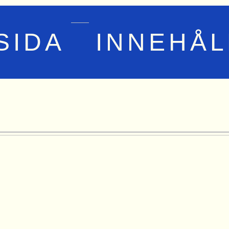
SIDA
INNEHÅL