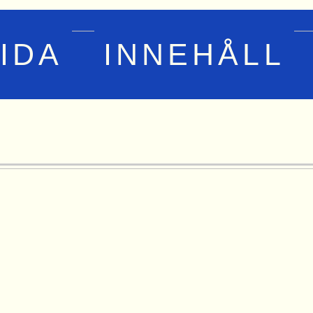
IDA
INNEHÅLL