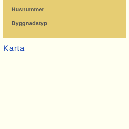
Husnummer
Byggnadstyp
Karta