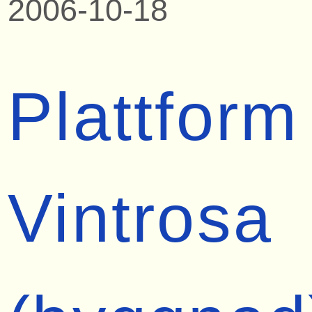
2006-10-18
Plattform
Vintrosa