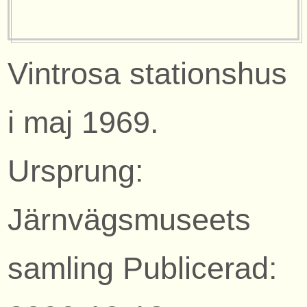
Vintrosa stationshus
i maj 1969.
Ursprung:
Järnvägsmuseets
samling Publicerad: