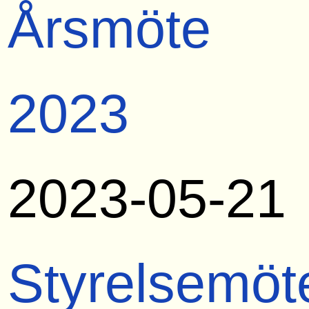
Årsmöte
2023
2023-05-21
Styrelsemöt