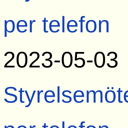
per telefon
2023-05-03
Styrelsemöt