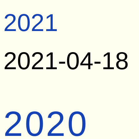
2021
2021-04-18
2020