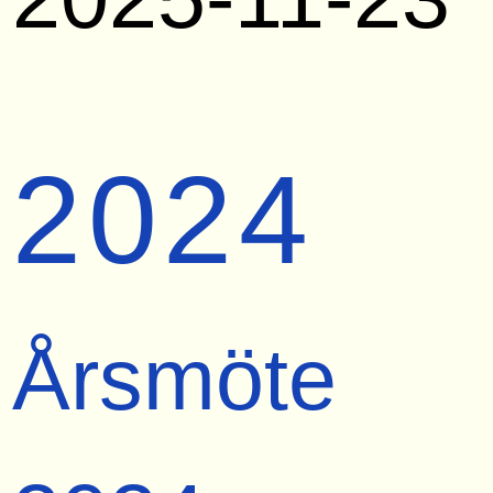
2024
Årsmöte