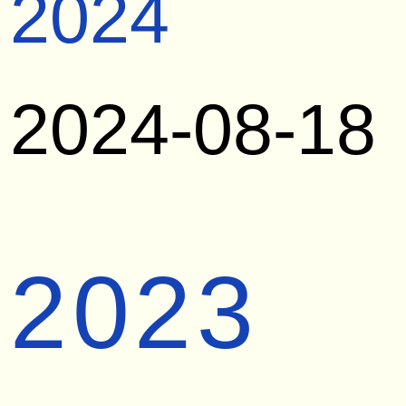
2024
2024-08-18
2023