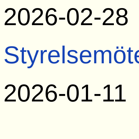
2026-02-28
Styrelsemöt
2026-01-11