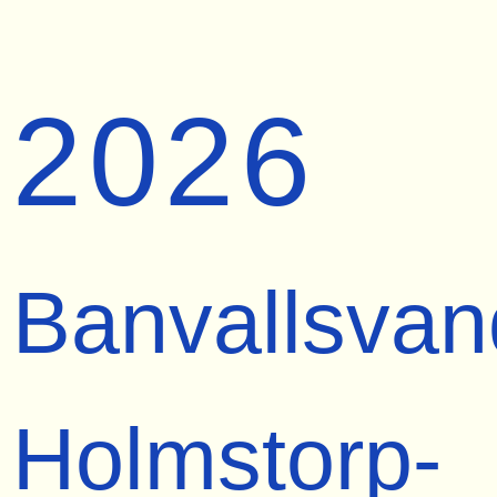
2026
Banvallsvan
Holmstorp-