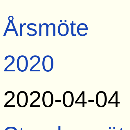
Årsmöte
2020
2020-04-04