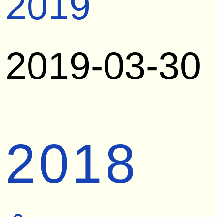
2019
2019-03-30
2018