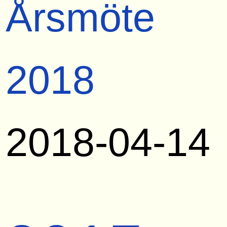
Årsmöte
2018
2018-04-14