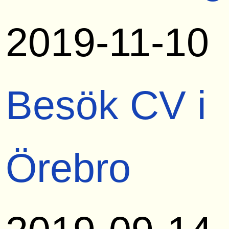
2019-11-10
Besök CV i
Örebro