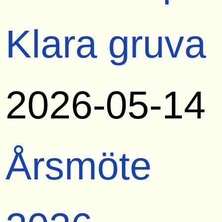
Klara gruva
2026-05-14
Årsmöte