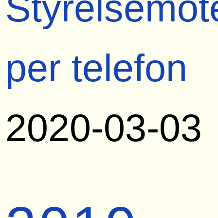
Styrelsemöt
per telefon
2020-03-03