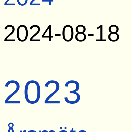
2024-08-18
2023