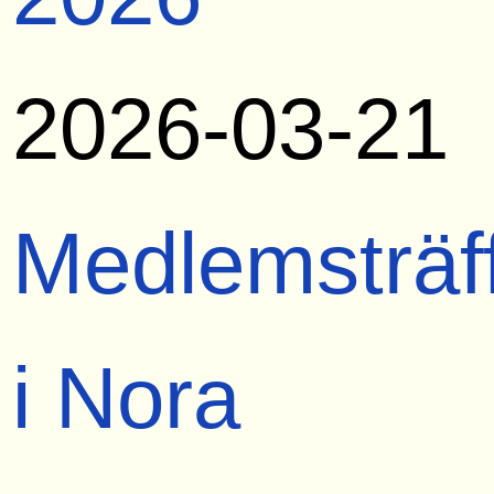
2026-03-21
Medlemsträf
i Nora