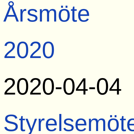
Årsmöte
2020
2020-04-04
Styrelsemöt