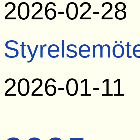
2026-02-28
Styrelsemöt
2026-01-11