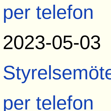
per telefon
2023-05-03
Styrelsemöt
per telefon