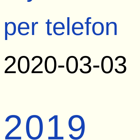
per telefon
2020-03-03
2019