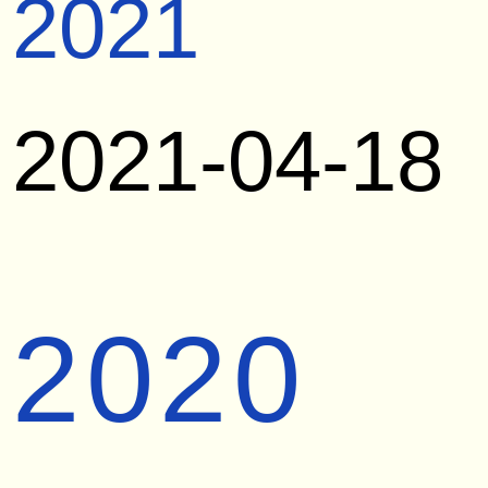
2021
2021-04-18
2020