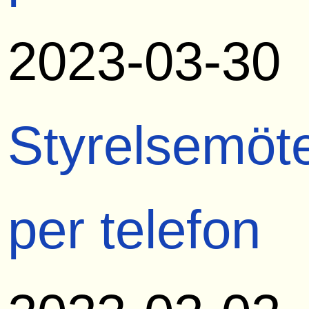
2023-03-30
Styrelsemöt
per telefon