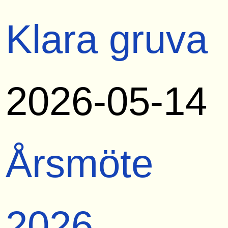
Klara gruva
2026-05-14
Årsmöte
2026