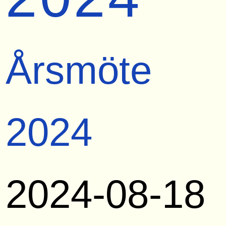
Årsmöte
2024
2024-08-18