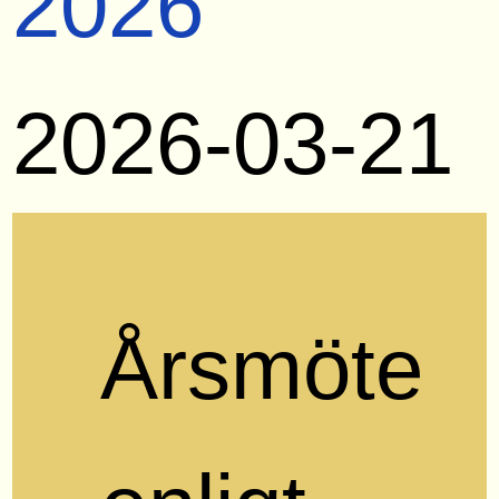
2026
2026-03-21
Årsmöte