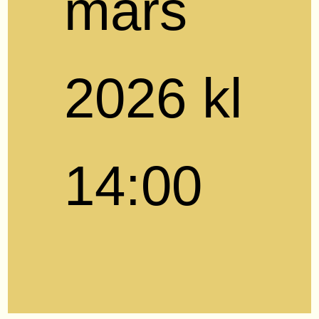
mars
2026 kl
14:00