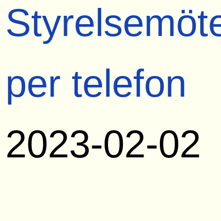
Styrelsemöt
per telefon
2023-02-02