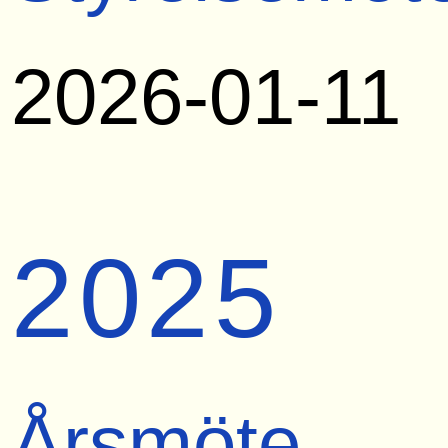
2026-01-11
2025
Årsmöte