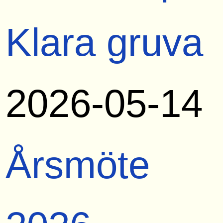
Klara gruva
2026-05-14
Årsmöte