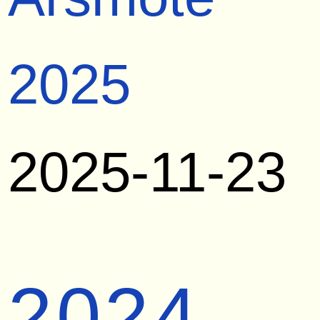
2025
2025-11-23
2024