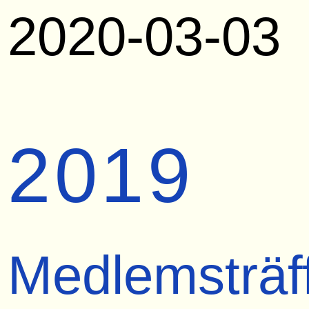
2020-03-03
2019
Medlemsträf