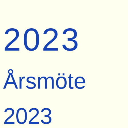
2023
Årsmöte
2023