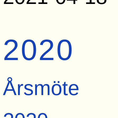
2020
Årsmöte