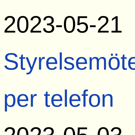
2023-05-21
Styrelsemöt
per telefon