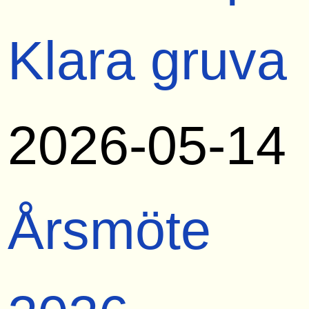
Klara gruva
2026-05-14
Årsmöte