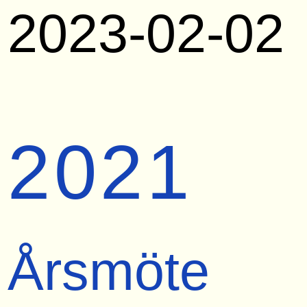
2023-02-02
2021
Årsmöte