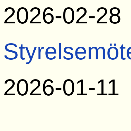
2026-02-28
Styrelsemöt
2026-01-11