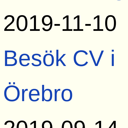
2019-11-10
Besök CV i
Örebro