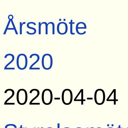
Årsmöte
2020
2020-04-04