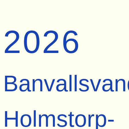
2026
Banvallsvan
Holmstorp-