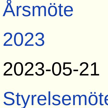
Årsmöte
2023
2023-05-21
Styrelsemöt