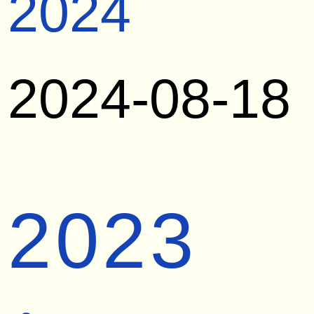
2024
2024-08-18
2023