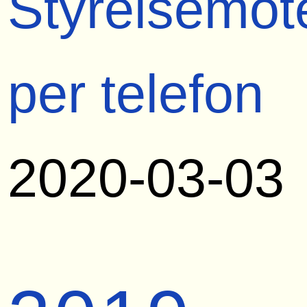
Styrelsemöt
per telefon
2020-03-03