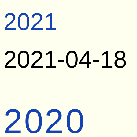
2021
2021-04-18
2020