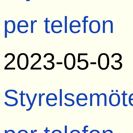
per telefon
2023-05-03
Styrelsemöt