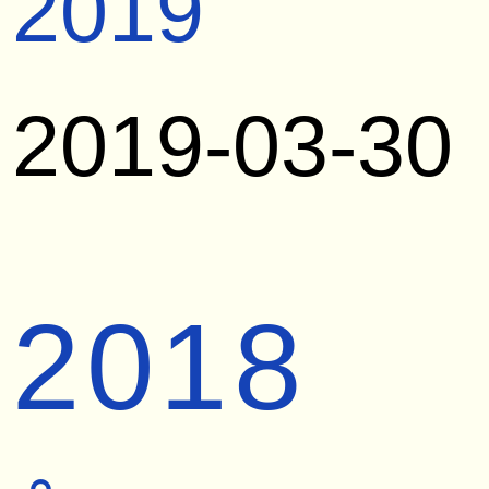
2019
2019-03-30
2018