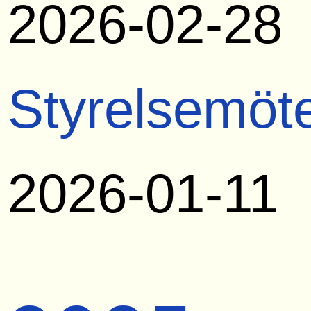
2026-02-28
Styrelsemöt
2026-01-11