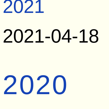
2021
2021-04-18
2020