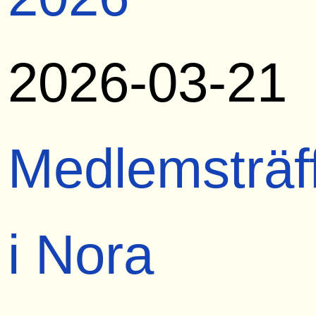
2026-03-21
Medlemsträf
i Nora