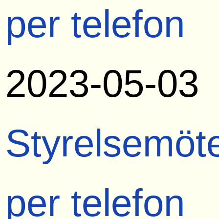
per telefon
2023-05-03
Styrelsemöt
per telefon