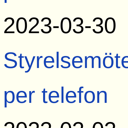
2023-03-30
Styrelsemöt
per telefon