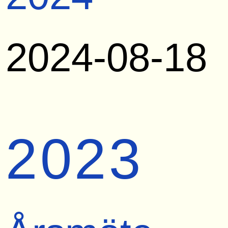
2024-08-18
2023