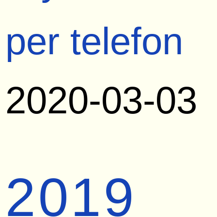
per telefon
2020-03-03
2019