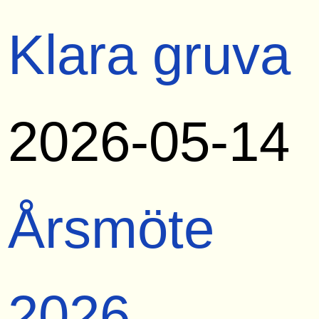
Klara gruva
2026-05-14
Årsmöte
2026