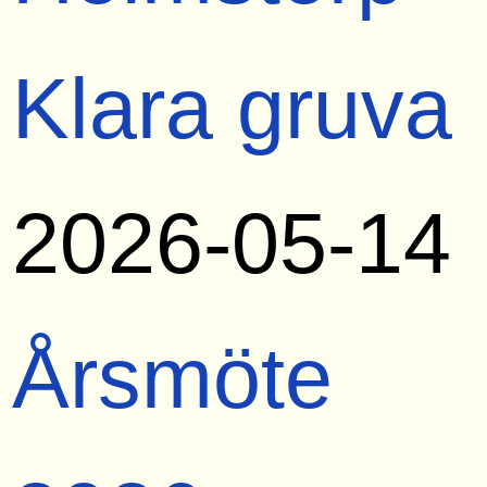
Klara gruva
2026-05-14
Årsmöte