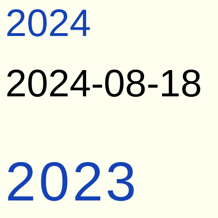
2024
2024-08-18
2023