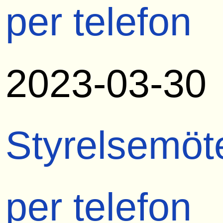
per telefon
2023-03-30
Styrelsemöt
per telefon