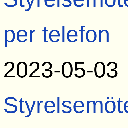
per telefon
2023-05-03
Styrelsemöt