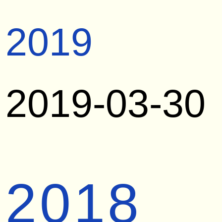
2019
2019-03-30
2018