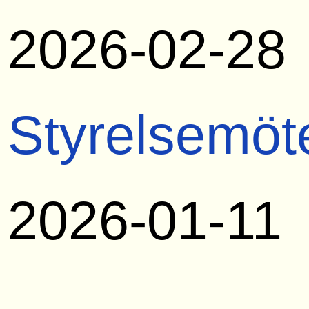
2026-02-28
Styrelsemöt
2026-01-11