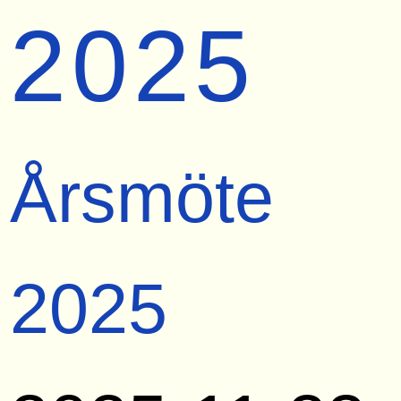
2025
Årsmöte
2025