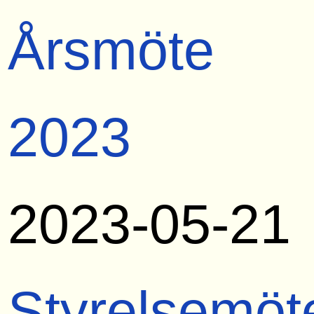
Årsmöte
2023
2023-05-21
Styrelsemöt