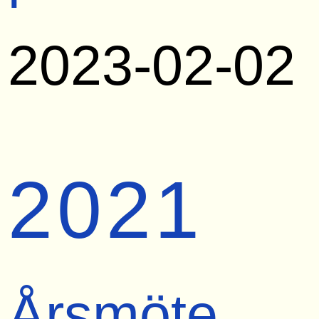
2023-02-02
2021
Årsmöte