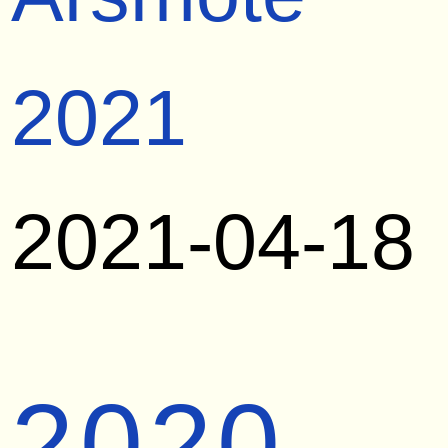
2021
2021-04-18
2020