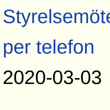
Styrelsemöt
per telefon
2020-03-03