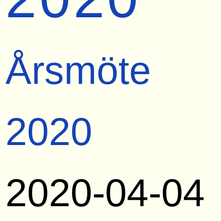
Årsmöte
2020
2020-04-04