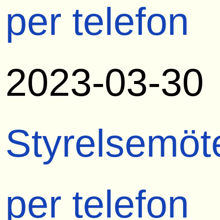
per telefon
2023-03-30
Styrelsemöt
per telefon