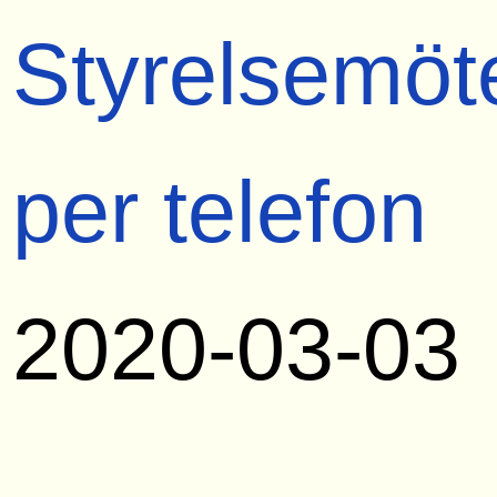
Styrelsemöt
per telefon
2020-03-03