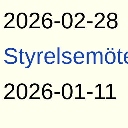
2026-02-28
Styrelsemöt
2026-01-11