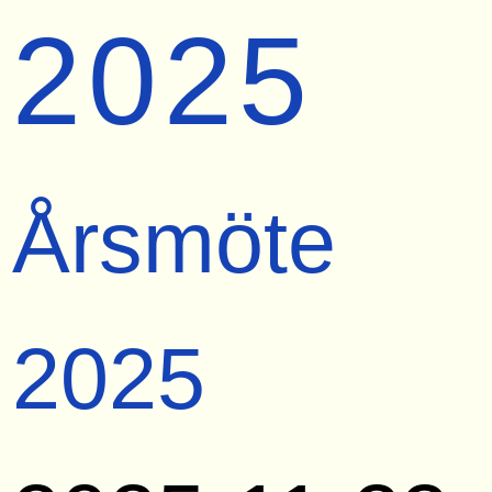
2025
Årsmöte
2025