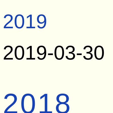
2019
2019-03-30
2018