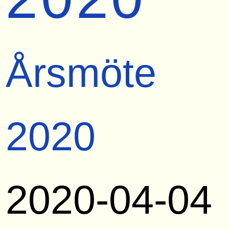
Årsmöte
2020
2020-04-04