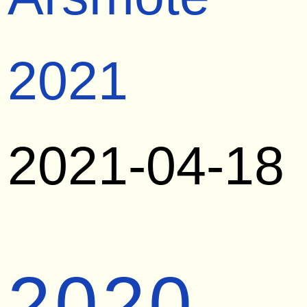
2021
2021-04-18
2020