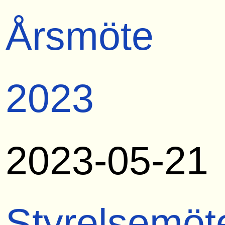
Årsmöte
2023
2023-05-21
Styrelsemöt