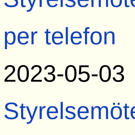
per telefon
2023-05-03
Styrelsemöt