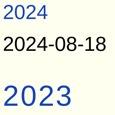
2024
2024-08-18
2023