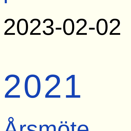
2023-02-02
2021
Årsmöte