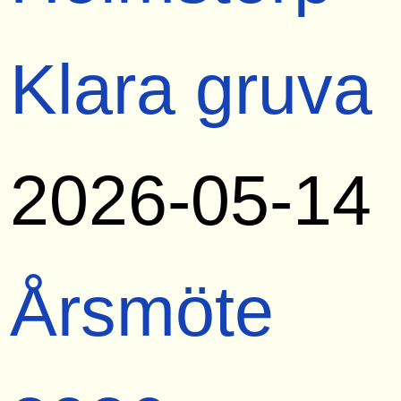
Klara gruva
2026-05-14
Årsmöte