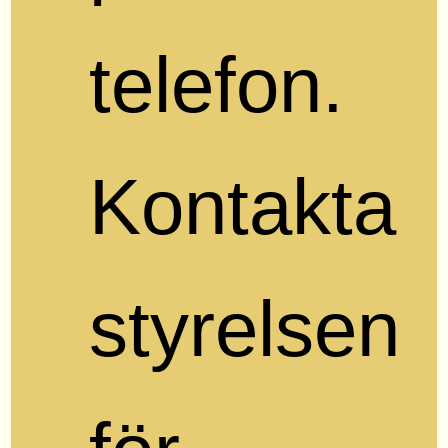
telefon.
Kontakta
styrelsen