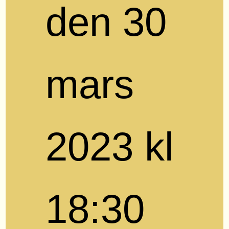
den 30
mars
2023 kl
18:30