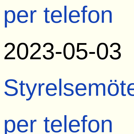
per telefon
2023-05-03
Styrelsemöt
per telefon