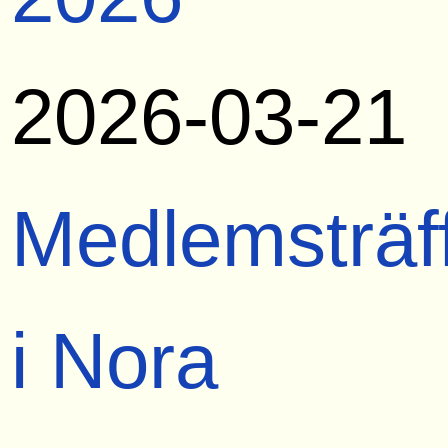
2026-03-21
Medlemsträf
i Nora