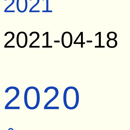
2021
2021-04-18
2020