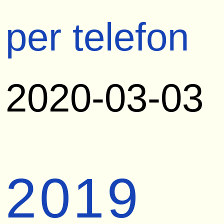
per telefon
2020-03-03
2019