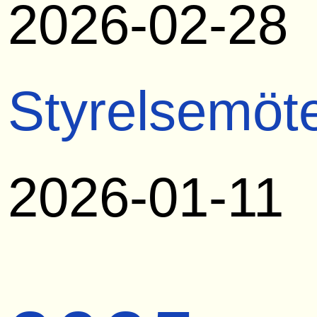
2026-02-28
Styrelsemöt
2026-01-11