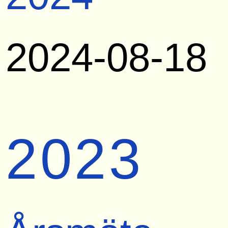
2024-08-18
2023