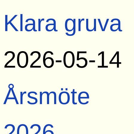
Klara gruva
2026-05-14
Årsmöte
2026