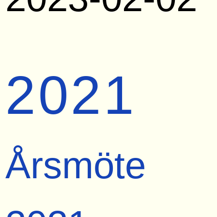
2021
Årsmöte