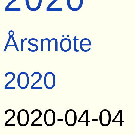
Årsmöte
2020
2020-04-04