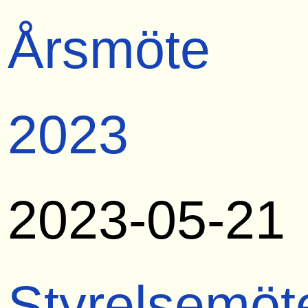
Årsmöte
2023
2023-05-21
Styrelsemöt