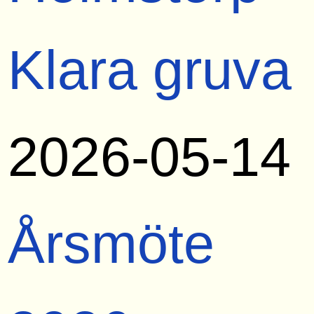
Klara gruva
2026-05-14
Årsmöte