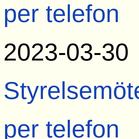
per telefon
2023-03-30
Styrelsemöt
per telefon