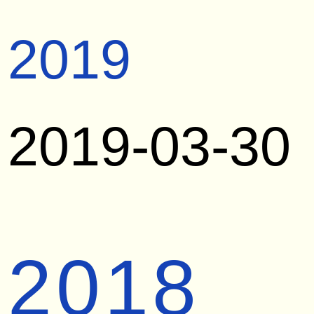
2019
2019-03-30
2018