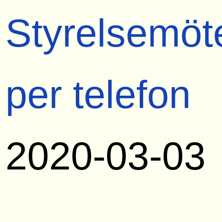
Styrelsemöt
per telefon
2020-03-03