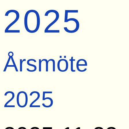
2025
Årsmöte
2025