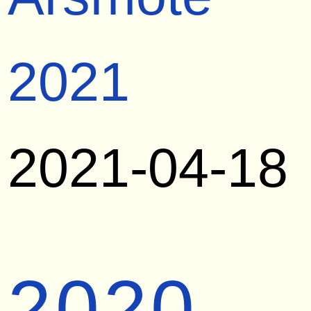
2021
2021-04-18
2020