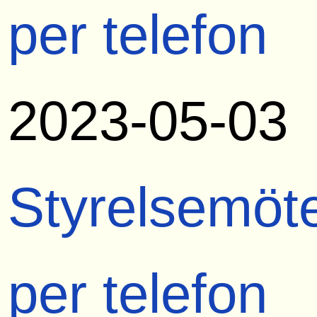
per telefon
2023-05-03
Styrelsemöt
per telefon