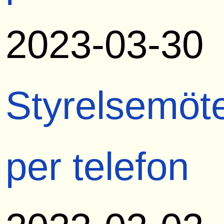
2023-03-30
Styrelsemöt
per telefon