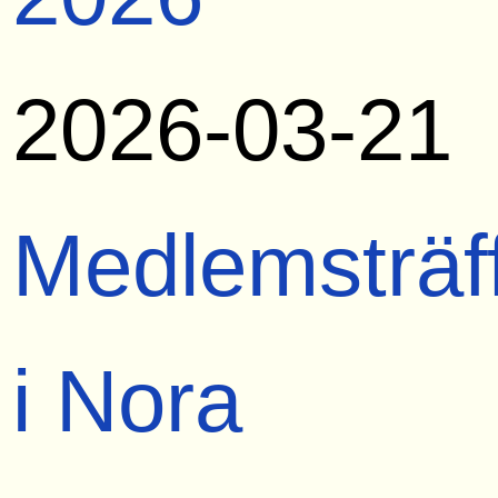
2026-03-21
Medlemsträf
i Nora