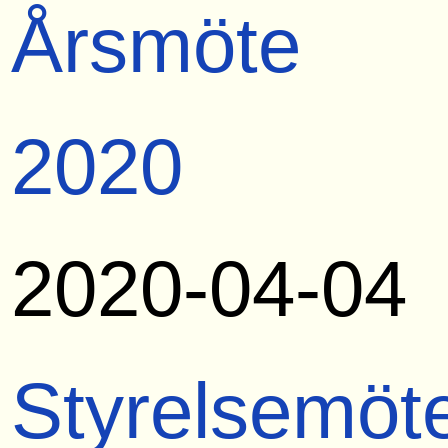
Årsmöte
2020
2020-04-04
Styrelsemöt