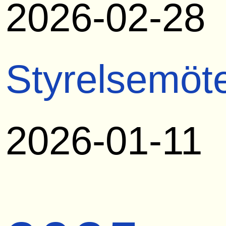
2026-02-28
Styrelsemöt
2026-01-11