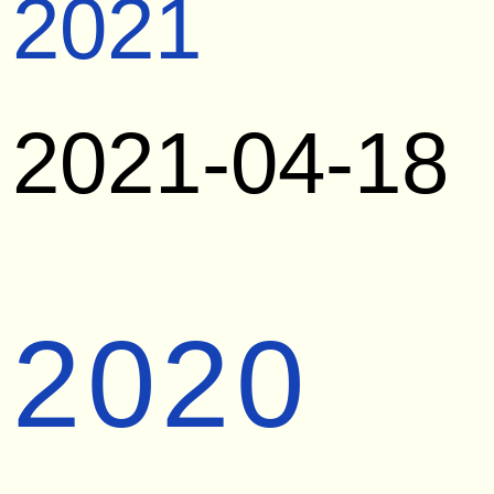
2021
2021-04-18
2020