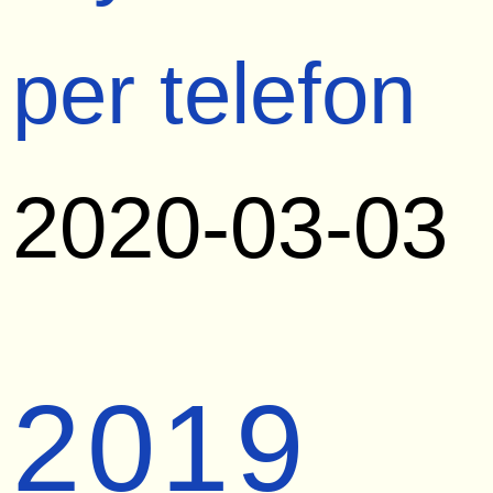
per telefon
2020-03-03
2019