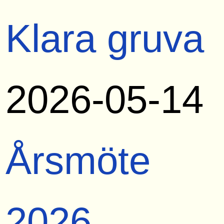
Klara gruva
2026-05-14
Årsmöte
2026