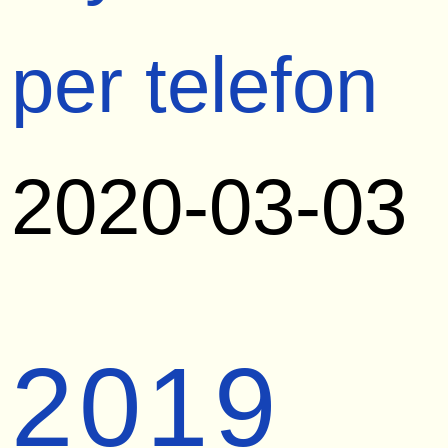
per telefon
2020-03-03
2019