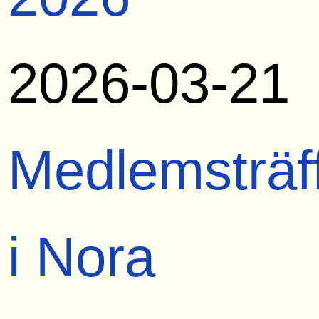
2026-03-21
Medlemsträf
i Nora