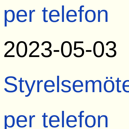
per telefon
2023-05-03
Styrelsemöt
per telefon