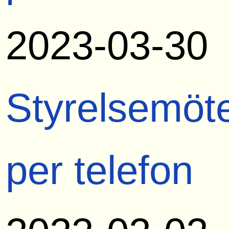
2023-03-30
Styrelsemöt
per telefon