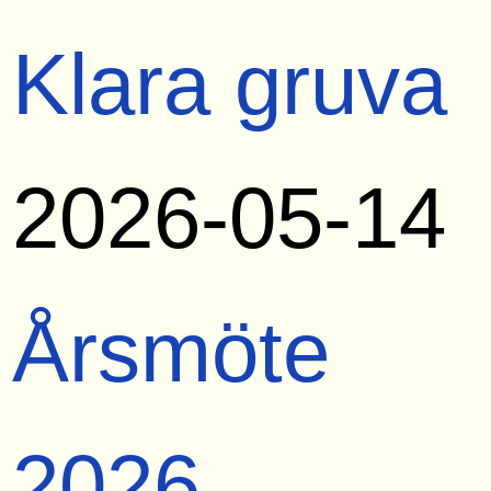
Klara gruva
2026-05-14
Årsmöte
2026