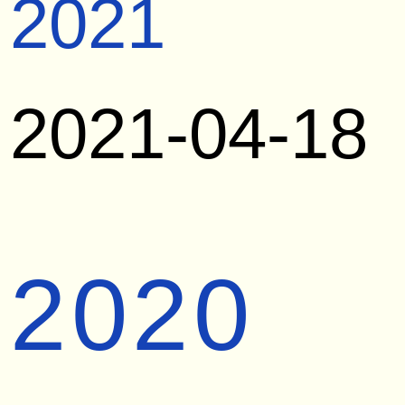
2021
2021-04-18
2020