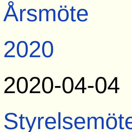
Årsmöte
2020
2020-04-04
Styrelsemöt