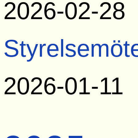
2026-02-28
Styrelsemöt
2026-01-11