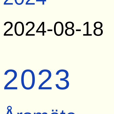
2024-08-18
2023