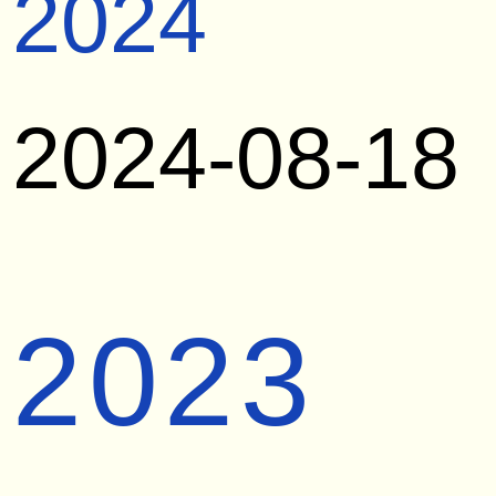
2024
2024-08-18
2023