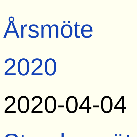
Årsmöte
2020
2020-04-04