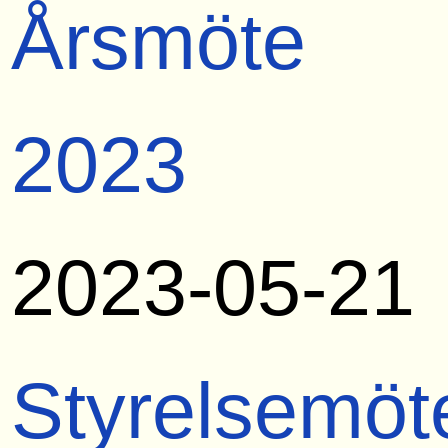
Årsmöte
2023
2023-05-21
Styrelsemöt