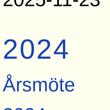
2024
Årsmöte