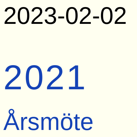
2023-02-02
2021
Årsmöte