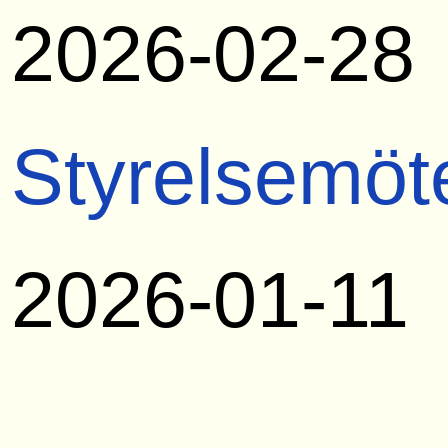
2026-02-28
Styrelsemöt
2026-01-11