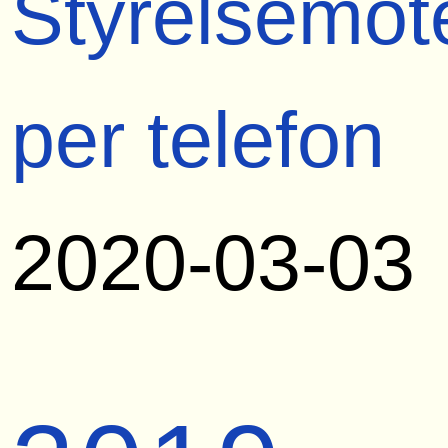
Styrelsemöt
per telefon
2020-03-03