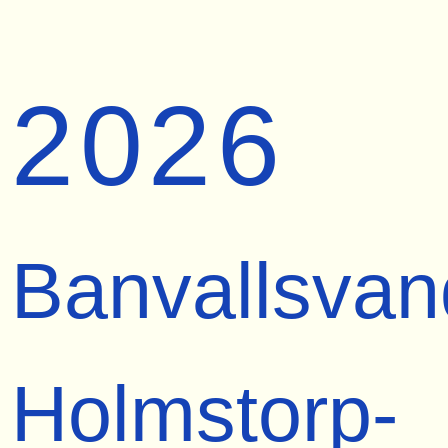
2026
Banvallsvan
Holmstorp-