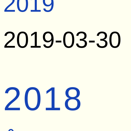
2019
2019-03-30
2018