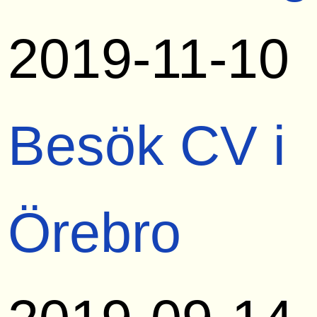
2019-11-10
Besök CV i
Örebro