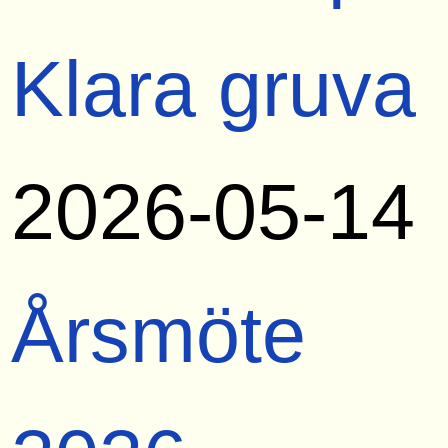
Klara gruva
2026-05-14
Årsmöte