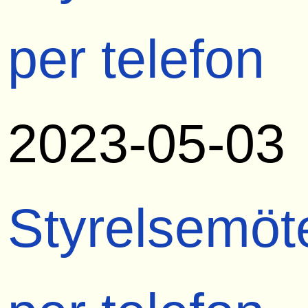
per telefon
2023-05-03
Styrelsemöt