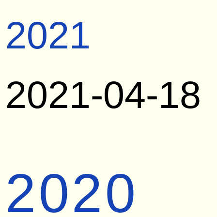
2021
2021-04-18
2020