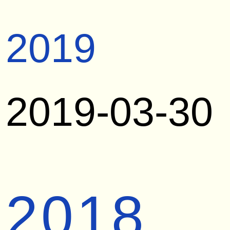
2019
2019-03-30
2018