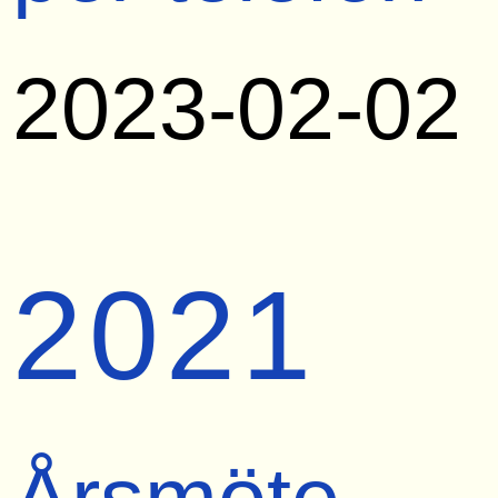
2023-02-02
2021