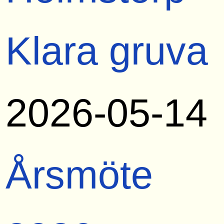
Klara gruva
2026-05-14
Årsmöte