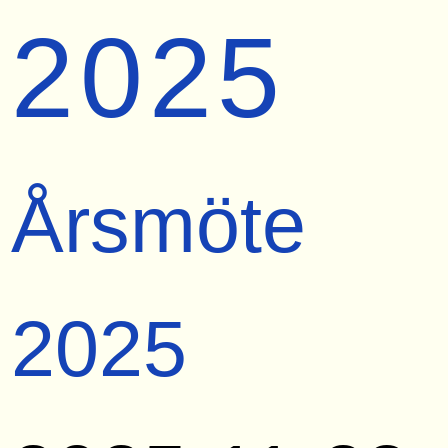
2025
Årsmöte
2025