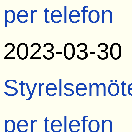
per telefon
2023-03-30
Styrelsemöt
per telefon