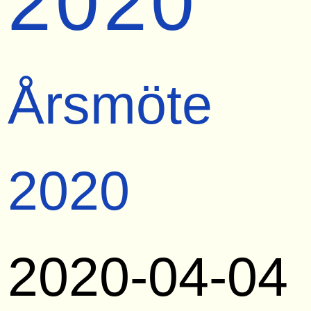
2020
Årsmöte
2020
2020-04-04