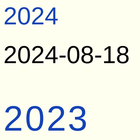
2024
2024-08-18
2023