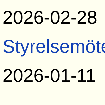
2026-02-28
Styrelsemöt
2026-01-11