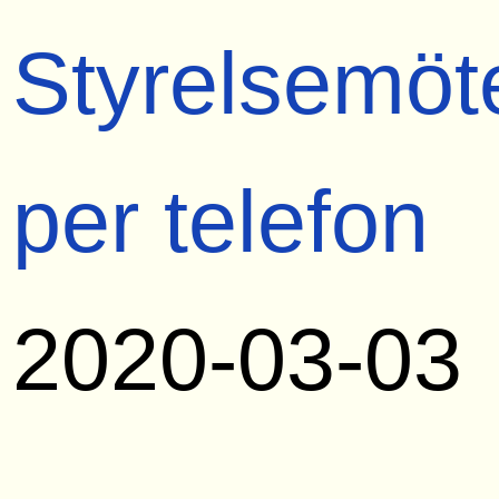
Styrelsemöt
per telefon
2020-03-03