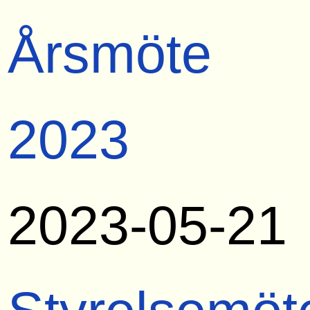
Årsmöte
2023
2023-05-21