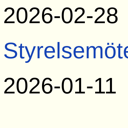
2026-02-28
Styrelsemöt
2026-01-11