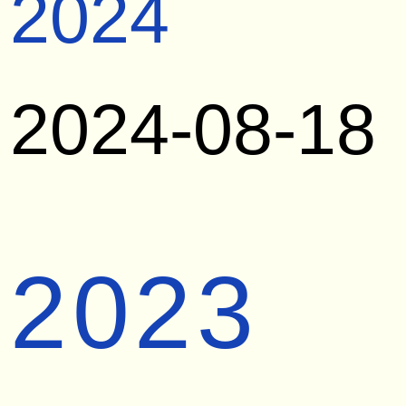
2024
2024-08-18
2023