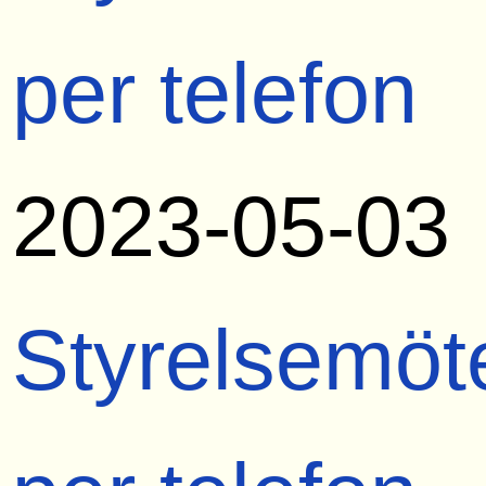
per telefon
2023-05-03
Styrelsemöt