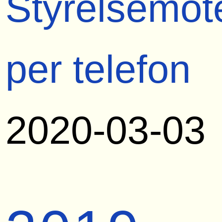
Styrelsemöt
per telefon
2020-03-03