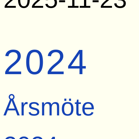
2024
Årsmöte