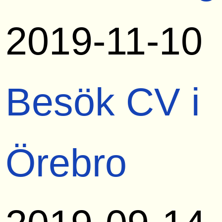
2019-11-10
Besök CV i
Örebro