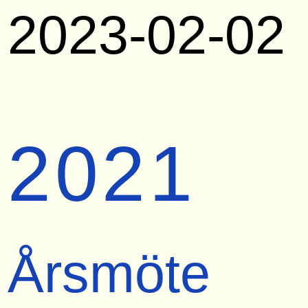
2023-02-02
2021
Årsmöte