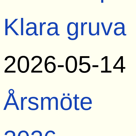
Klara gruva
2026-05-14
Årsmöte