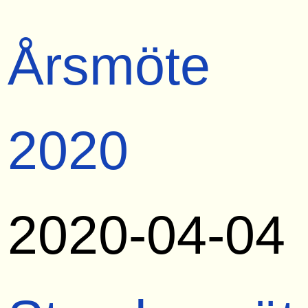
Årsmöte
2020
2020-04-04