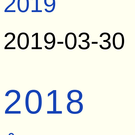
2019
2019-03-30
2018