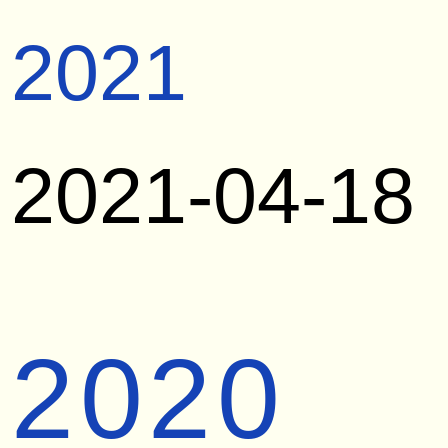
2021
2021-04-18
2020