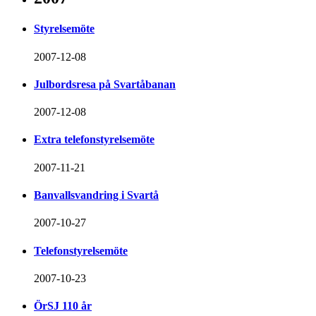
Styrelsemöte
2007-12-08
Julbordsresa på Svartåbanan
2007-12-08
Extra telefonstyrelsemöte
2007-11-21
Banvallsvandring i Svartå
2007-10-27
Telefonstyrelsemöte
2007-10-23
ÖrSJ 110 år