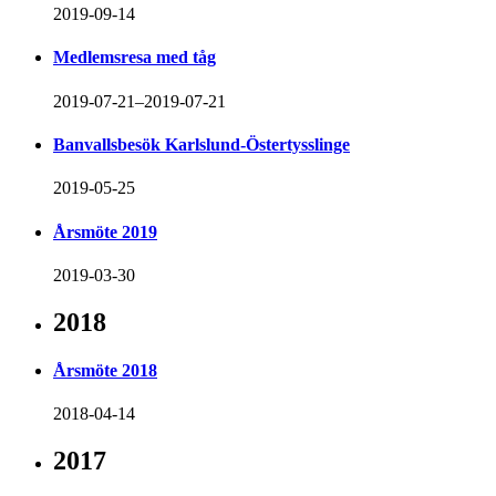
2019-09-14
Medlemsresa med tåg
2019-07-21–2019-07-21
Banvallsbesök Karlslund-Östertysslinge
2019-05-25
Årsmöte 2019
2019-03-30
2018
Årsmöte 2018
2018-04-14
2017