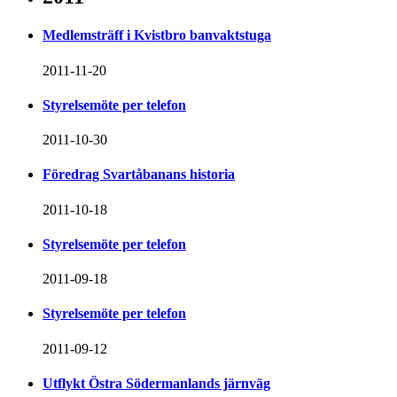
Medlemsträff i Kvistbro banvaktstuga
2011-11-20
Styrelsemöte per telefon
2011-10-30
Föredrag Svartåbanans historia
2011-10-18
Styrelsemöte per telefon
2011-09-18
Styrelsemöte per telefon
2011-09-12
Utflykt Östra Södermanlands järnväg