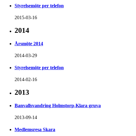
Styrelsemöte per telefon
2015-03-16
2014
Årsmöte 2014
2014-03-29
Styrelsemöte per telefon
2014-02-16
2013
Banvallsvandring Holmstorp-Klara gruva
2013-09-14
Medlemsresa Skara