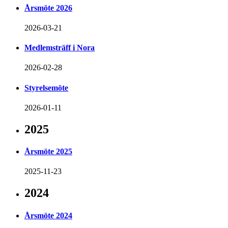
Årsmöte 2026
2026-03-21
Medlemsträff i Nora
2026-02-28
Styrelsemöte
2026-01-11
2025
Årsmöte 2025
2025-11-23
2024
Årsmöte 2024