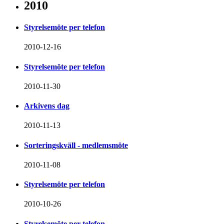
2010
Styrelsemöte per telefon
2010-12-16
Styrelsemöte per telefon
2010-11-30
Arkivens dag
2010-11-13
Sorteringskväll - medlemsmöte
2010-11-08
Styrelsemöte per telefon
2010-10-26
Styrelsemöte per telefon