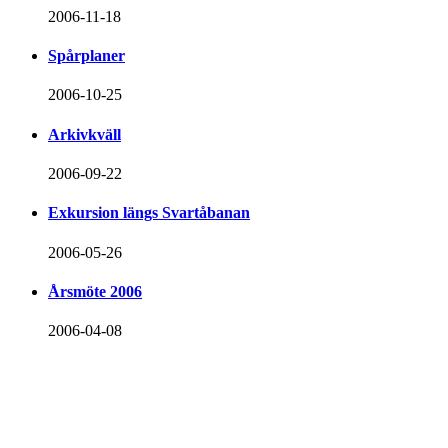
2006-11-18
Spårplaner
2006-10-25
Arkivkväll
2006-09-22
Exkursion längs Svartåbanan
2006-05-26
Årsmöte 2006
2006-04-08