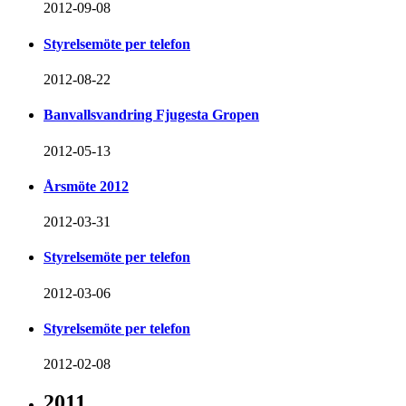
2012-09-08
Styrelsemöte per telefon
2012-08-22
Banvallsvandring Fjugesta Gropen
2012-05-13
Årsmöte 2012
2012-03-31
Styrelsemöte per telefon
2012-03-06
Styrelsemöte per telefon
2012-02-08
2011