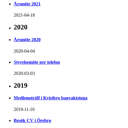
Årsmöte 2021
2021-04-18
2020
Årsmöte 2020
2020-04-04
Styrelsemöte per telefon
2020-03-03
2019
Medlemsträff i Kvistbro banvaktstuga
2019-11-10
Besök CV i Örebro