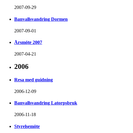
2007-09-29
Banvallsvandring Dormen
2007-09-01
Årsmöte 2007
2007-04-21
2006
Resa med guidning
2006-12-09
Banvallsvandring Latorpsbruk
2006-11-18
Styrelsemöte