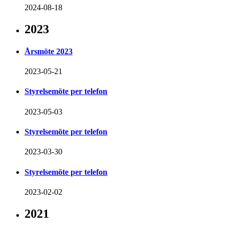
2024-08-18
2023
Årsmöte 2023
2023-05-21
Styrelsemöte per telefon
2023-05-03
Styrelsemöte per telefon
2023-03-30
Styrelsemöte per telefon
2023-02-02
2021