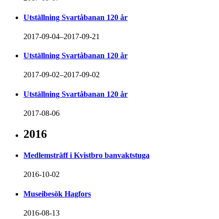
Utställning Svartåbanan 120 år
2017-09-04–2017-09-21
Utställning Svartåbanan 120 år
2017-09-02–2017-09-02
Utställning Svartåbanan 120 år
2017-08-06
2016
Medlemsträff i Kvistbro banvaktstuga
2016-10-02
Museibesök Hagfors
2016-08-13