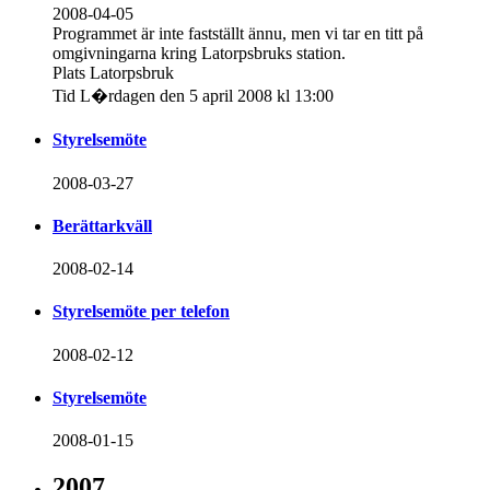
2008-04-05
Programmet är inte fastställt ännu, men vi tar en titt på
omgivningarna kring Latorpsbruks station.
Plats Latorpsbruk
Tid L�rdagen den 5 april 2008 kl 13:00
Styrelsemöte
2008-03-27
Berättarkväll
2008-02-14
Styrelsemöte per telefon
2008-02-12
Styrelsemöte
2008-01-15
2007