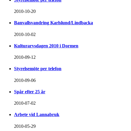
2010-10-20
Banvallsvandring Karlslund/Lindbacka
2010-10-02
Kulturarvsdagen 2010 i Dormen
2010-09-12
Styrelsemöte per telefon
2010-09-06
Spår efter 25 år
2010-07-02
Arbete vid Lannabruk
2010-05-29