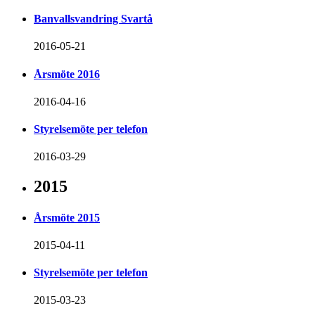
Banvallsvandring Svartå
2016-05-21
Årsmöte 2016
2016-04-16
Styrelsemöte per telefon
2016-03-29
2015
Årsmöte 2015
2015-04-11
Styrelsemöte per telefon
2015-03-23