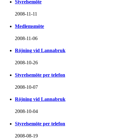
Styrelsemöte
2008-11-11
Medlemsmöte
2008-11-06
Röjning vid Lannabruk
2008-10-26
Styrelsemöte per telefon
2008-10-07
Röjning vid Lannabruk
2008-10-04
Styrelsemöte per telefon
2008-08-19