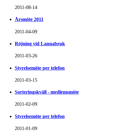
2011-08-14
Årsmöte 2011
2011-04-09
Röjning vid Lannabruk
2011-03-26
Styrelsemöte per telefon
2011-03-15
Sorteringskväll - medlemsmöte
2011-02-09
Styrelsemöte per telefon
2011-01-09