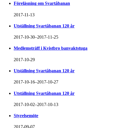
Föreläsning om Svartåbanan
2017-11-13
Utställning Svartåbanan 120 år
2017-10-30–2017-11-25
Medlemsträff i Kvistbro banvaktstuga
2017-10-29
Utställning Svartåbanan 120 år
2017-10-16–2017-10-27
Utställning Svartåbanan 120 år
2017-10-02–2017-10-13
Styrelsemöte
2017-09-07