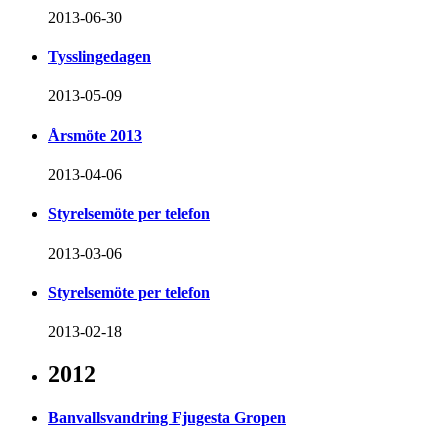
2013-06-30
Tysslingedagen
2013-05-09
Årsmöte 2013
2013-04-06
Styrelsemöte per telefon
2013-03-06
Styrelsemöte per telefon
2013-02-18
2012
Banvallsvandring Fjugesta Gropen