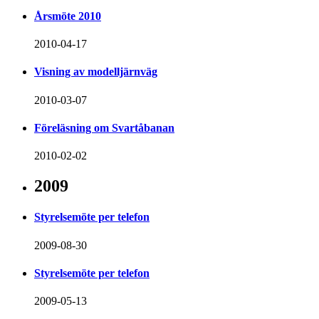
Årsmöte 2010
2010-04-17
Visning av modelljärnväg
2010-03-07
Föreläsning om Svartåbanan
2010-02-02
2009
Styrelsemöte per telefon
2009-08-30
Styrelsemöte per telefon
2009-05-13