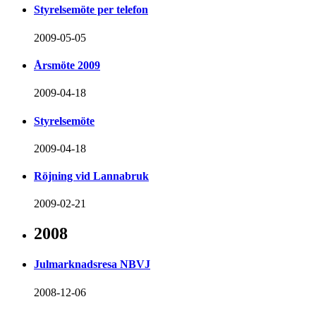
Styrelsemöte per telefon
2009-05-05
Årsmöte 2009
2009-04-18
Styrelsemöte
2009-04-18
Röjning vid Lannabruk
2009-02-21
2008
Julmarknadsresa NBVJ
2008-12-06