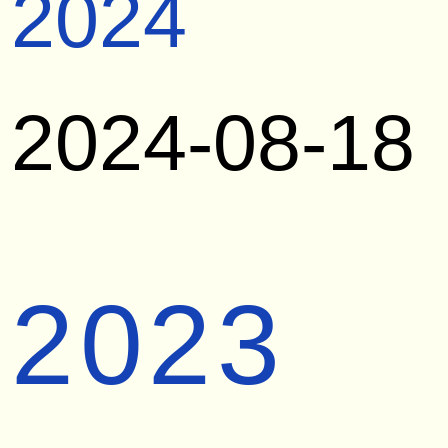
2024
2024-08-18
2023