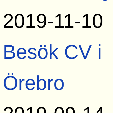
2019-11-10
Besök CV i
Örebro