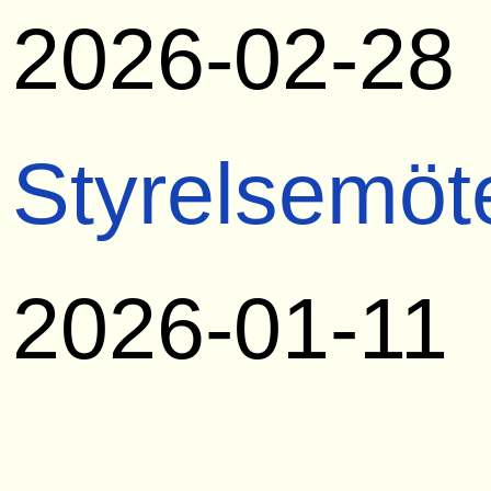
2026-02-28
Styrelsemöt
2026-01-11