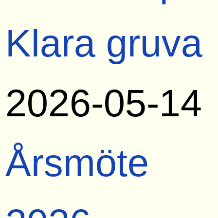
Klara gruva
2026-05-14
Årsmöte