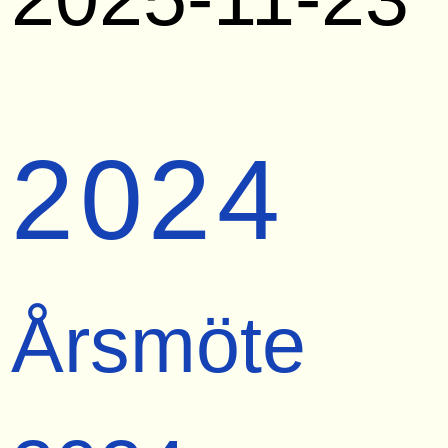
2024
Årsmöte