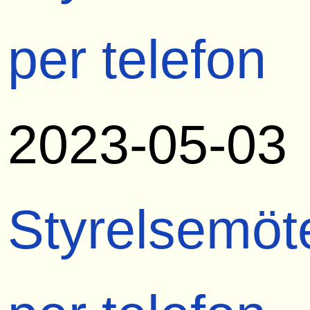
per telefon
2023-05-03
Styrelsemöt