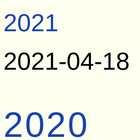
2021
2021-04-18
2020