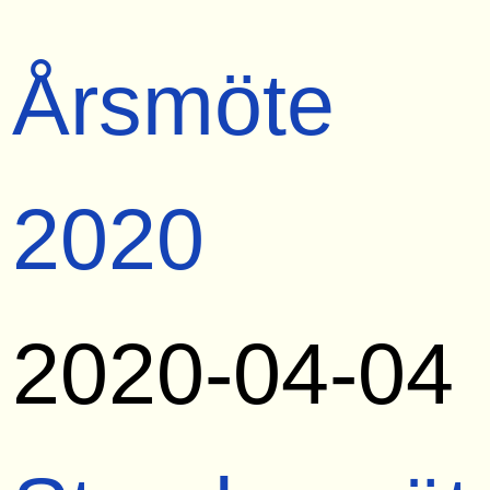
Årsmöte
2020
2020-04-04