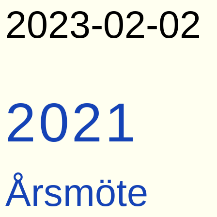
2023-02-02
2021
Årsmöte