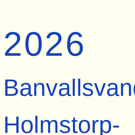
2026
Banvallsvan
Holmstorp-