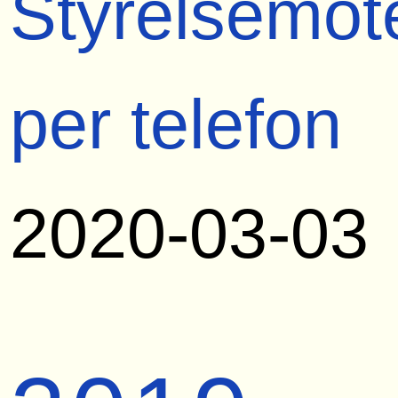
Styrelsemöt
per telefon
2020-03-03