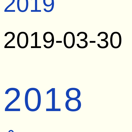
2019
2019-03-30
2018