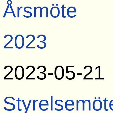
Årsmöte
2023
2023-05-21
Styrelsemöt