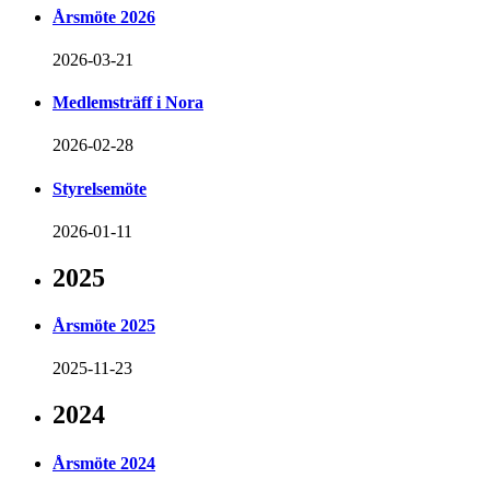
Årsmöte 2026
2026-03-21
Medlemsträff i Nora
2026-02-28
Styrelsemöte
2026-01-11
2025
Årsmöte 2025
2025-11-23
2024
Årsmöte 2024