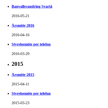
Banvallsvandring Svartå
2016-05-21
Årsmöte 2016
2016-04-16
Styrelsemöte per telefon
2016-03-29
2015
Årsmöte 2015
2015-04-11
Styrelsemöte per telefon
2015-03-23