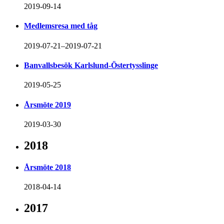
2019-09-14
Medlemsresa med tåg
2019-07-21–2019-07-21
Banvallsbesök Karlslund-Östertysslinge
2019-05-25
Årsmöte 2019
2019-03-30
2018
Årsmöte 2018
2018-04-14
2017