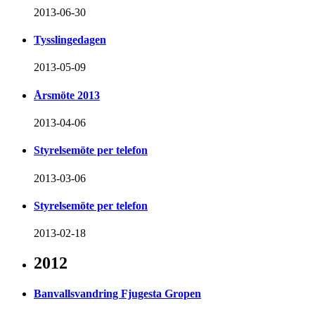
2013-06-30
Tysslingedagen
2013-05-09
Årsmöte 2013
2013-04-06
Styrelsemöte per telefon
2013-03-06
Styrelsemöte per telefon
2013-02-18
2012
Banvallsvandring Fjugesta Gropen