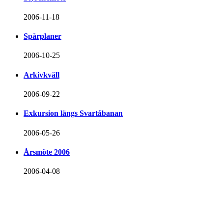
2006-11-18
Spårplaner
2006-10-25
Arkivkväll
2006-09-22
Exkursion längs Svartåbanan
2006-05-26
Årsmöte 2006
2006-04-08