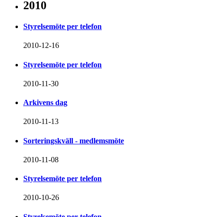
2010
Styrelsemöte per telefon
2010-12-16
Styrelsemöte per telefon
2010-11-30
Arkivens dag
2010-11-13
Sorteringskväll - medlemsmöte
2010-11-08
Styrelsemöte per telefon
2010-10-26
Styrelsemöte per telefon