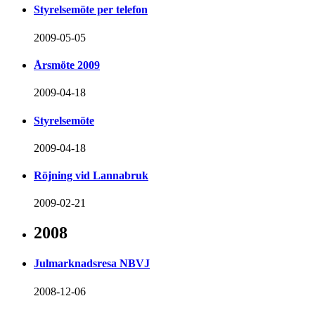
Styrelsemöte per telefon
2009-05-05
Årsmöte 2009
2009-04-18
Styrelsemöte
2009-04-18
Röjning vid Lannabruk
2009-02-21
2008
Julmarknadsresa NBVJ
2008-12-06