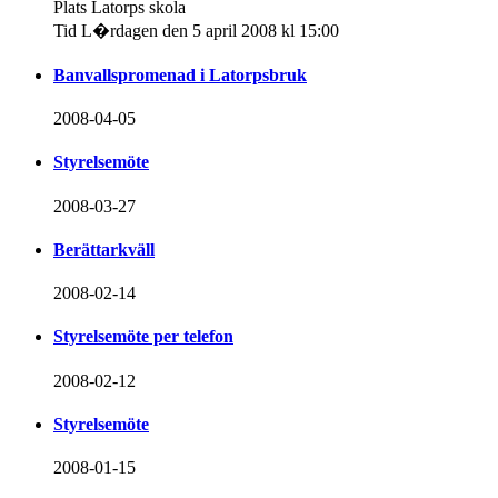
Plats Latorps skola
Tid L�rdagen den 5 april 2008 kl 15:00
Banvallspromenad i Latorpsbruk
2008-04-05
Styrelsemöte
2008-03-27
Berättarkväll
2008-02-14
Styrelsemöte per telefon
2008-02-12
Styrelsemöte
2008-01-15