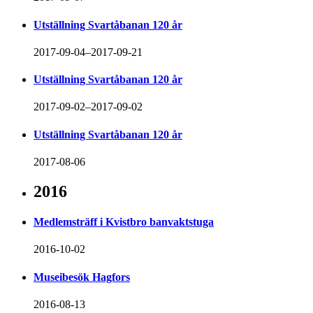
Utställning Svartåbanan 120 år
2017-09-04–2017-09-21
Utställning Svartåbanan 120 år
2017-09-02–2017-09-02
Utställning Svartåbanan 120 år
2017-08-06
2016
Medlemsträff i Kvistbro banvaktstuga
2016-10-02
Museibesök Hagfors
2016-08-13