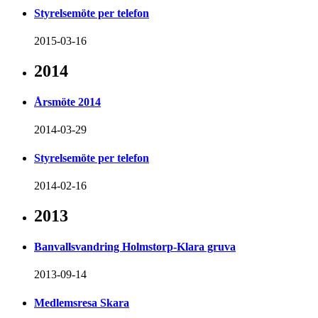
Styrelsemöte per telefon
2015-03-16
2014
Årsmöte 2014
2014-03-29
Styrelsemöte per telefon
2014-02-16
2013
Banvallsvandring Holmstorp-Klara gruva
2013-09-14
Medlemsresa Skara