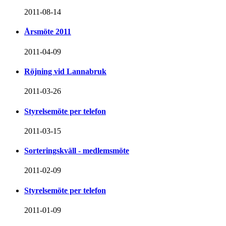
2011-08-14
Årsmöte 2011
2011-04-09
Röjning vid Lannabruk
2011-03-26
Styrelsemöte per telefon
2011-03-15
Sorteringskväll - medlemsmöte
2011-02-09
Styrelsemöte per telefon
2011-01-09