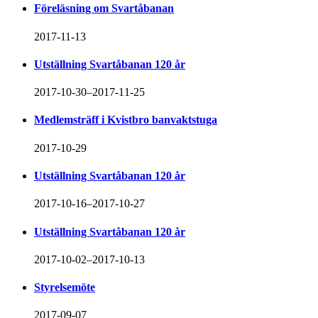
Föreläsning om Svartåbanan
2017-11-13
Utställning Svartåbanan 120 år
2017-10-30–2017-11-25
Medlemsträff i Kvistbro banvaktstuga
2017-10-29
Utställning Svartåbanan 120 år
2017-10-16–2017-10-27
Utställning Svartåbanan 120 år
2017-10-02–2017-10-13
Styrelsemöte
2017-09-07