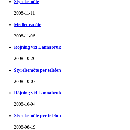
Styrelsemöte
2008-11-11
Medlemsmöte
2008-11-06
Röjning vid Lannabruk
2008-10-26
Styrelsemöte per telefon
2008-10-07
Röjning vid Lannabruk
2008-10-04
Styrelsemöte per telefon
2008-08-19