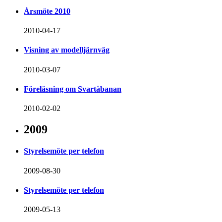
Årsmöte 2010
2010-04-17
Visning av modelljärnväg
2010-03-07
Föreläsning om Svartåbanan
2010-02-02
2009
Styrelsemöte per telefon
2009-08-30
Styrelsemöte per telefon
2009-05-13