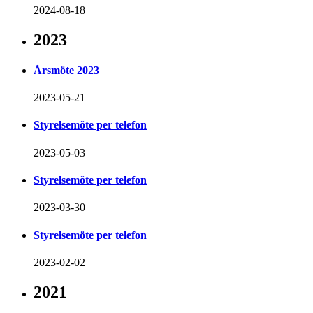
2024-08-18
2023
Årsmöte 2023
2023-05-21
Styrelsemöte per telefon
2023-05-03
Styrelsemöte per telefon
2023-03-30
Styrelsemöte per telefon
2023-02-02
2021