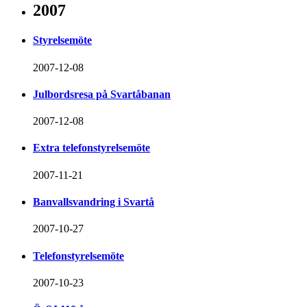
2007
Styrelsemöte
2007-12-08
Julbordsresa på Svartåbanan
2007-12-08
Extra telefonstyrelsemöte
2007-11-21
Banvallsvandring i Svartå
2007-10-27
Telefonstyrelsemöte
2007-10-23