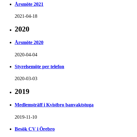
Årsmöte 2021
2021-04-18
2020
Årsmöte 2020
2020-04-04
Styrelsemöte per telefon
2020-03-03
2019
Medlemsträff i Kvistbro banvaktstuga
2019-11-10
Besök CV i Örebro