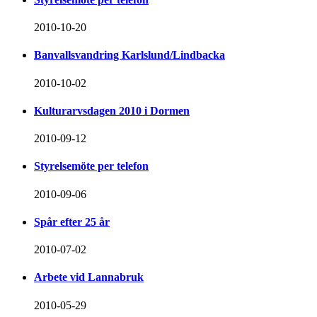
2010-10-20
Banvallsvandring Karlslund/Lindbacka
2010-10-02
Kulturarvsdagen 2010 i Dormen
2010-09-12
Styrelsemöte per telefon
2010-09-06
Spår efter 25 år
2010-07-02
Arbete vid Lannabruk
2010-05-29