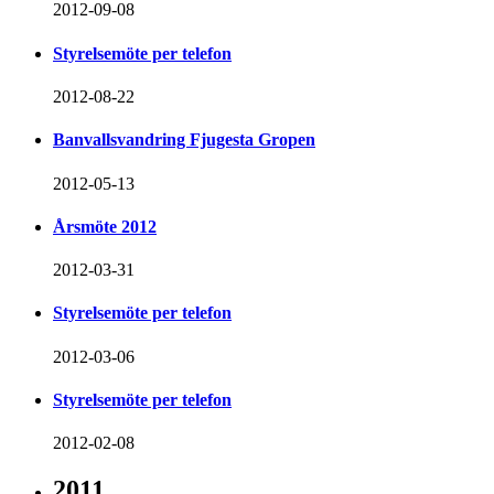
2012-09-08
Styrelsemöte per telefon
2012-08-22
Banvallsvandring Fjugesta Gropen
2012-05-13
Årsmöte 2012
2012-03-31
Styrelsemöte per telefon
2012-03-06
Styrelsemöte per telefon
2012-02-08
2011