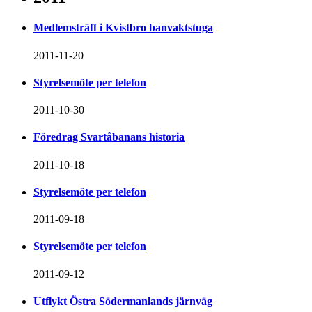
Medlemsträff i Kvistbro banvaktstuga
2011-11-20
Styrelsemöte per telefon
2011-10-30
Föredrag Svartåbanans historia
2011-10-18
Styrelsemöte per telefon
2011-09-18
Styrelsemöte per telefon
2011-09-12
Utflykt Östra Södermanlands järnväg