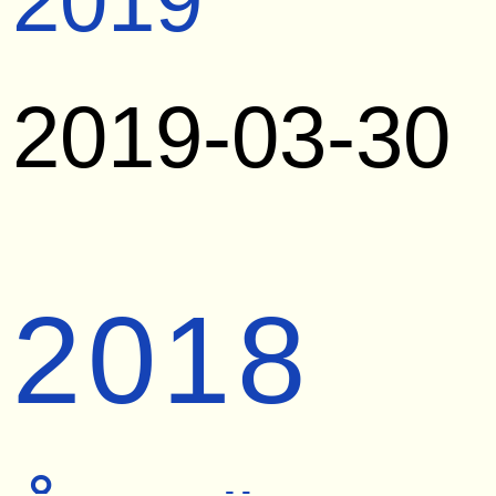
2019
2019-03-30
2018