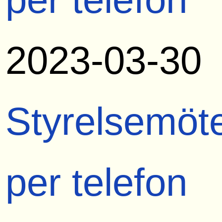
2023-03-30
Styrelsemöt
per telefon