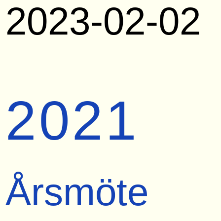
2023-02-02
2021
Årsmöte