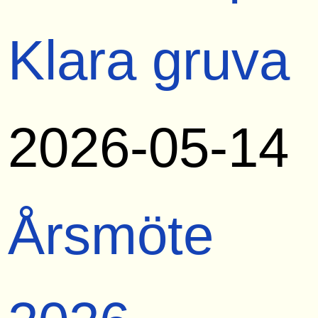
Klara gruva
2026-05-14
Årsmöte