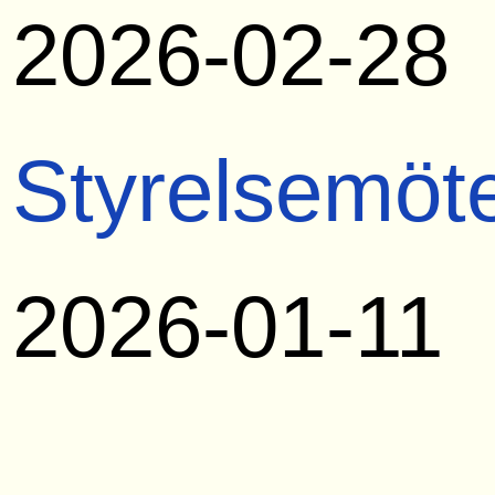
2026-02-28
Styrelsemöt
2026-01-11