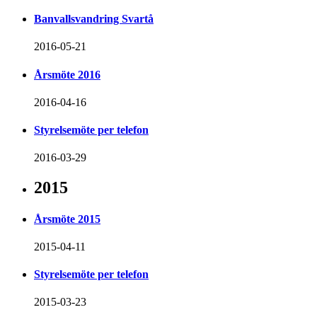
Banvallsvandring Svartå
2016-05-21
Årsmöte 2016
2016-04-16
Styrelsemöte per telefon
2016-03-29
2015
Årsmöte 2015
2015-04-11
Styrelsemöte per telefon
2015-03-23