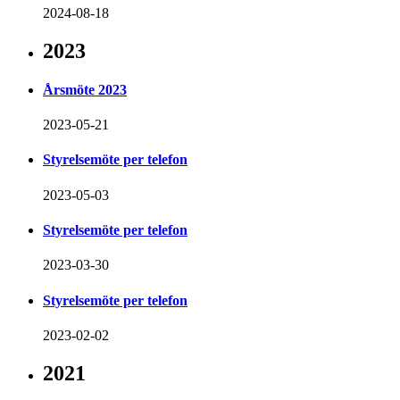
2024-08-18
2023
Årsmöte 2023
2023-05-21
Styrelsemöte per telefon
2023-05-03
Styrelsemöte per telefon
2023-03-30
Styrelsemöte per telefon
2023-02-02
2021