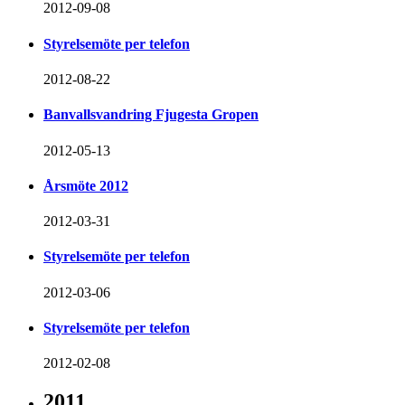
2012-09-08
Styrelsemöte per telefon
2012-08-22
Banvallsvandring Fjugesta Gropen
2012-05-13
Årsmöte 2012
2012-03-31
Styrelsemöte per telefon
2012-03-06
Styrelsemöte per telefon
2012-02-08
2011