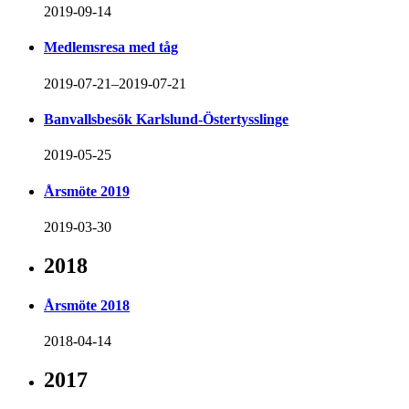
2019-09-14
Medlemsresa med tåg
2019-07-21–2019-07-21
Banvallsbesök Karlslund-Östertysslinge
2019-05-25
Årsmöte 2019
2019-03-30
2018
Årsmöte 2018
2018-04-14
2017