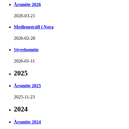
Årsmöte 2026
2026-03-21
Medlemsträff i Nora
2026-02-28
Styrelsemöte
2026-01-11
2025
Årsmöte 2025
2025-11-23
2024
Årsmöte 2024