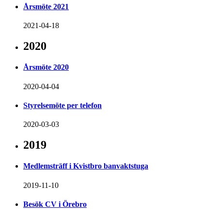
Årsmöte 2021
2021-04-18
2020
Årsmöte 2020
2020-04-04
Styrelsemöte per telefon
2020-03-03
2019
Medlemsträff i Kvistbro banvaktstuga
2019-11-10
Besök CV i Örebro