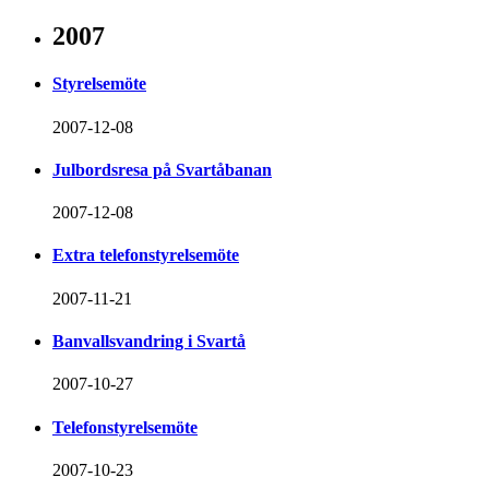
2007
Styrelsemöte
2007-12-08
Julbordsresa på Svartåbanan
2007-12-08
Extra telefonstyrelsemöte
2007-11-21
Banvallsvandring i Svartå
2007-10-27
Telefonstyrelsemöte
2007-10-23