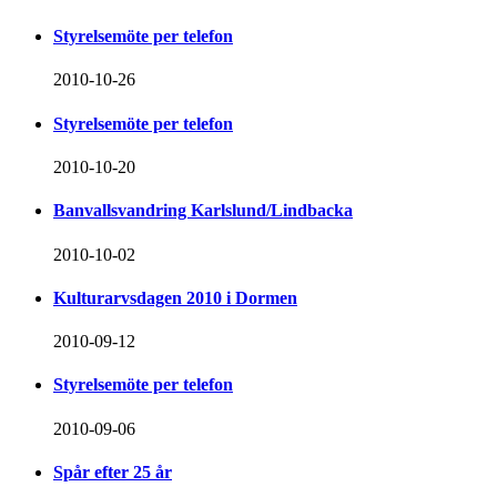
Styrelsemöte per telefon
2010-10-26
Styrelsemöte per telefon
2010-10-20
Banvallsvandring Karlslund/Lindbacka
2010-10-02
Kulturarvsdagen 2010 i Dormen
2010-09-12
Styrelsemöte per telefon
2010-09-06
Spår efter 25 år