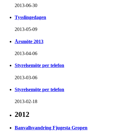
2013-06-30
Tysslingedagen
2013-05-09
Årsmöte 2013
2013-04-06
Styrelsemöte per telefon
2013-03-06
Styrelsemöte per telefon
2013-02-18
2012
Banvallsvandring Fjugesta Gropen