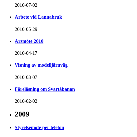
2010-07-02
Arbete vid Lannabruk
2010-05-29
Årsmöte 2010
2010-04-17
Visning av modelljärnväg
2010-03-07
Föreläsning om Svartåbanan
2010-02-02
2009
Styrelsemöte per telefon