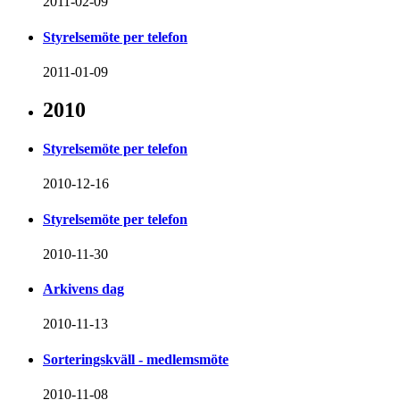
2011-02-09
Styrelsemöte per telefon
2011-01-09
2010
Styrelsemöte per telefon
2010-12-16
Styrelsemöte per telefon
2010-11-30
Arkivens dag
2010-11-13
Sorteringskväll - medlemsmöte
2010-11-08