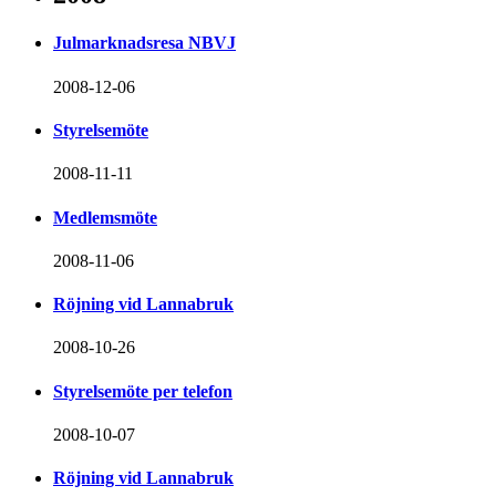
Julmarknadsresa NBVJ
2008-12-06
Styrelsemöte
2008-11-11
Medlemsmöte
2008-11-06
Röjning vid Lannabruk
2008-10-26
Styrelsemöte per telefon
2008-10-07
Röjning vid Lannabruk