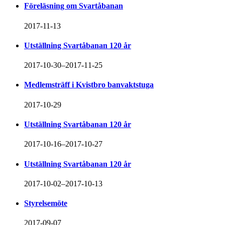
Föreläsning om Svartåbanan
2017-11-13
Utställning Svartåbanan 120 år
2017-10-30–2017-11-25
Medlemsträff i Kvistbro banvaktstuga
2017-10-29
Utställning Svartåbanan 120 år
2017-10-16–2017-10-27
Utställning Svartåbanan 120 år
2017-10-02–2017-10-13
Styrelsemöte
2017-09-07