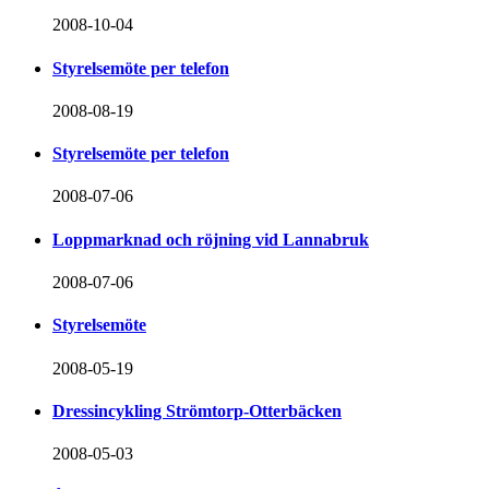
2008-10-04
Styrelsemöte per telefon
2008-08-19
Styrelsemöte per telefon
2008-07-06
Loppmarknad och röjning vid Lannabruk
2008-07-06
Styrelsemöte
2008-05-19
Dressincykling Strömtorp-Otterbäcken
2008-05-03