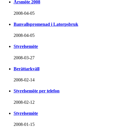
Årsmöte 2008
2008-04-05
Banvallspromenad i Latorpsbruk
2008-04-05
Styrelsemöte
2008-03-27
Berättarkväll
2008-02-14
Styrelsemöte per telefon
2008-02-12
Styrelsemöte
2008-01-15