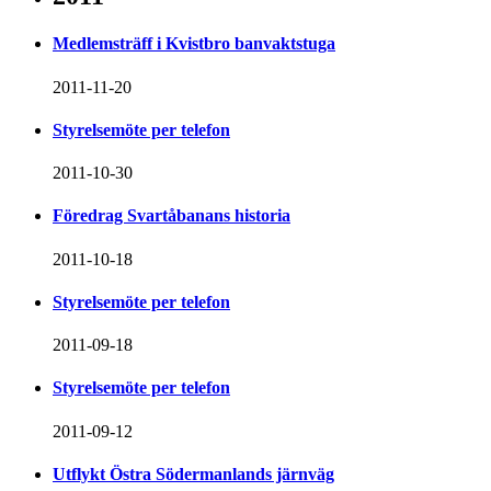
Medlemsträff i Kvistbro banvaktstuga
2011-11-20
Styrelsemöte per telefon
2011-10-30
Föredrag Svartåbanans historia
2011-10-18
Styrelsemöte per telefon
2011-09-18
Styrelsemöte per telefon
2011-09-12
Utflykt Östra Södermanlands järnväg