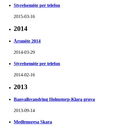
Styrelsemöte per telefon
2015-03-16
2014
Årsmöte 2014
2014-03-29
Styrelsemöte per telefon
2014-02-16
2013
Banvallsvandring Holmstorp-Klara gruva
2013-09-14
Medlemsresa Skara