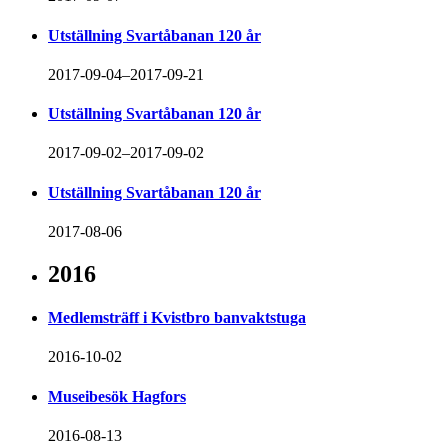
Utställning Svartåbanan 120 år
2017-09-04–2017-09-21
Utställning Svartåbanan 120 år
2017-09-02–2017-09-02
Utställning Svartåbanan 120 år
2017-08-06
2016
Medlemsträff i Kvistbro banvaktstuga
2016-10-02
Museibesök Hagfors
2016-08-13