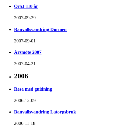
ÖrSJ 110 år
2007-09-29
Banvallsvandring Dormen
2007-09-01
Årsmöte 2007
2007-04-21
2006
Resa med guidning
2006-12-09
Banvallsvandring Latorpsbruk
2006-11-18