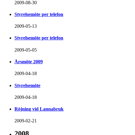
2009-08-30
Styrelsemöte per telefon
2009-05-13
Styrelsemöte per telefon
2009-05-05
Årsmöte 2009
2009-04-18
Styrelsemöte
2009-04-18
Röjning vid Lannabruk
2009-02-21
2008